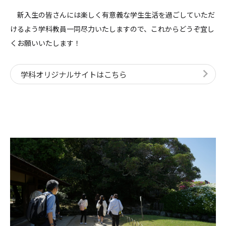
新入生の皆さんには楽しく有意義な学生生活を過ごしていただ
けるよう学科教員一同尽力いたしますので、これからどうぞ宜し
くお願いいたします！
学科オリジナルサイトはこちら