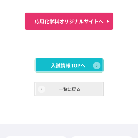
応用化学科オリジナルサイトへ
入試情報TOPへ
一覧に戻る