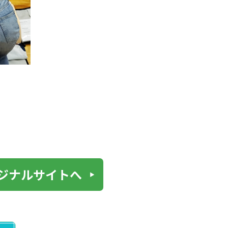
ジナルサイトへ