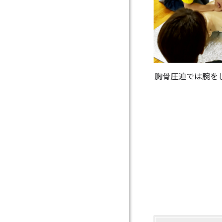
胸骨圧迫では腕を