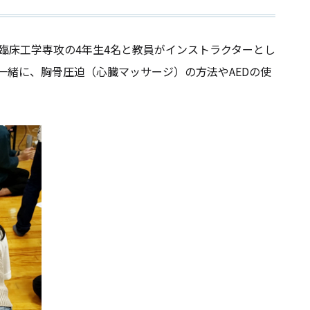
科臨床工学専攻の4年生4名と教員がインストラクターとし
一緒に、胸骨圧迫（心臓マッサージ）の方法やAEDの使