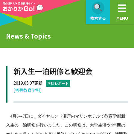
検索する
MENU
News & Topics
新入生一泊研修と歓迎会
2019.05.07更新
学科レポート
[初等教育学科]
4月6～7日に、ダイヤモンド瀬戸内マリンホテルで教育学部新
入生の一泊研修を行いました。この研修は、大学生活や4年間の