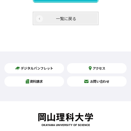
一覧に戻る
デジタルパンフレット
アクセス
資料請求
お問い合わせ