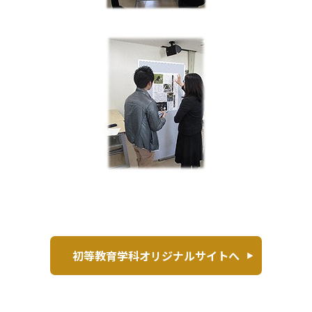
初等教育学科オリジナルサイトへ