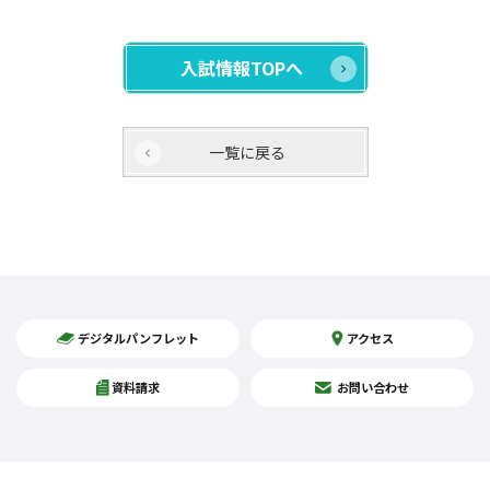
入試情報TOPへ
一覧に戻る
デジタルパンフレット
アクセス
資料請求
お問い合わせ