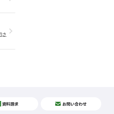
切さ
資料請求
お問い合わせ