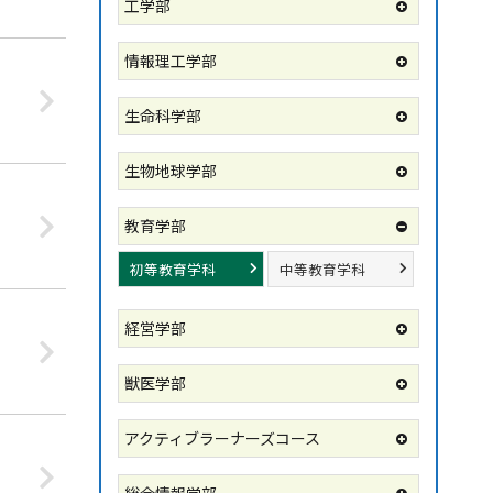
工学部
情報理工学部
生命科学部
生物地球学部
教育学部
初等教育学科
中等教育学科
経営学部
獣医学部
アクティブラーナーズコース