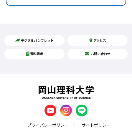
デジタルパンフレット
アクセス
資料請求
お問い合わせ
プライバシーポリシー
サイトポリシー