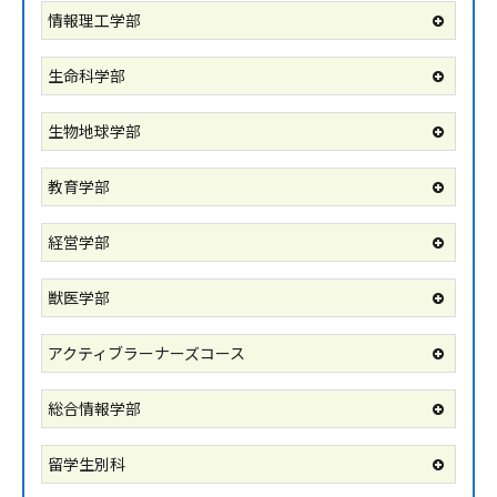
情報理工学部
生命科学部
生物地球学部
教育学部
経営学部
獣医学部
アクティブラーナーズコース
総合情報学部
留学生別科