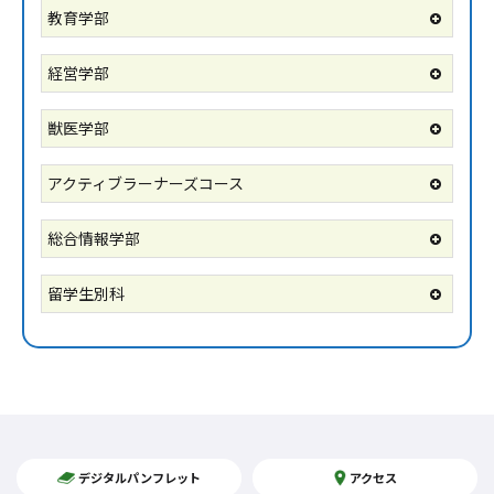
教育学部
経営学部
獣医学部
アクティブラーナーズコース
総合情報学部
留学生別科
デジタルパンフレット
アクセス