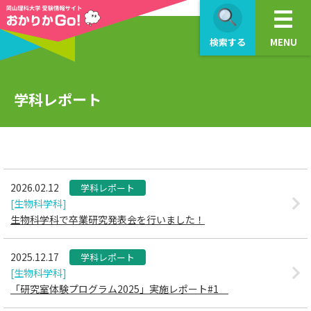
>
検索する
MENU
学科レポート
2026.02.12
学科レポート
[生物科学科]
生物科学科で卒業研究発表会を行いました！
2025.12.17
学科レポート
[生物科学科]
「研究室体験プログラム2025」実施レポート#1