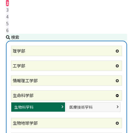
2
3
4
5
6
検索
理学部
工学部
情報理工学部
生命科学部
生物科学科
医療技術学科
生物地球学部