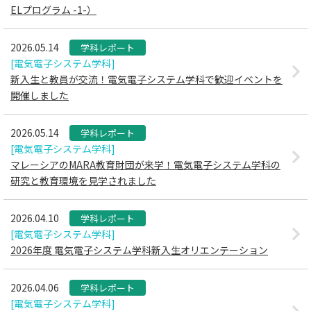
ELプログラム -1-）
2026.05.14
学科レポート
[電気電子システム学科]
新入生と教員が交流！電気電子システム学科で歓迎イベントを
開催しました
2026.05.14
学科レポート
[電気電子システム学科]
マレーシアのMARA教育財団が来学！電気電子システム学科の
研究と教育環境を見学されました
2026.04.10
学科レポート
[電気電子システム学科]
2026年度 電気電子システム学科新入生オリエンテーション
2026.04.06
学科レポート
[電気電子システム学科]