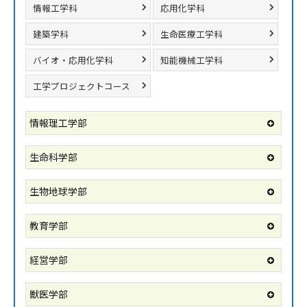
情報工学科
応用化学科
建築学科
生命医療工学科
バイオ・応用化学科
知能機械工学科
工学プロジェクトコース
情報理工学部
生命科学部
生物地球学部
教育学部
経営学部
獣医学部