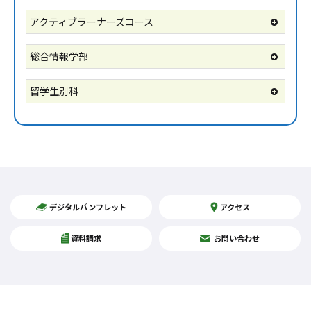
アクティブラーナーズコース
総合情報学部
留学生別科
デジタルパンフレット
アクセス
資料請求
お問い合わせ