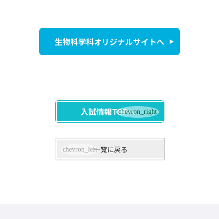
生物科学科オリジナルサイトへ
入試情報TOPへ
一覧に戻る