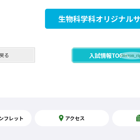
生物科学科オリジナル
戻る
入試情報TOPへ
ンフレット
アクセス