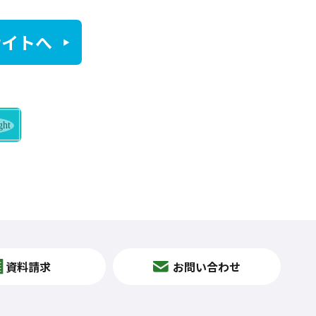
サイトへ
資料請求
お問い合わせ