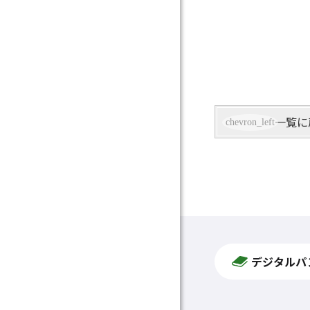
一覧に
デジタルパ