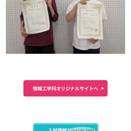
情報工学科オリジナルサイトへ
入試情報TOPへ