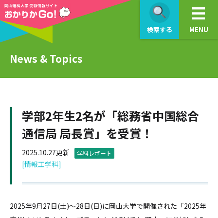
検索する
MENU
News & Topics
学部2年生2名が「総務省中国総合
通信局 局長賞」を受賞！
2025.10.27更新
学科レポート
[情報工学科]
2025年9月27日(土)～28日(日)に岡山大学で開催された「2025年