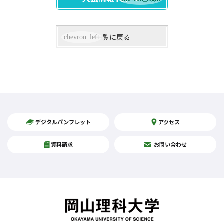
一覧に戻る
デジタルパンフレット
アクセス
資料請求
お問い合わせ