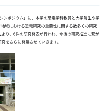
シンポジウム」に、本学の恐竜学科教員と大学院生や学
ア地域における恐竜研究の重要性に関する数多くの研究
生より、6件の研究発表が行われ、今後の研究推進に繋が
研究をさらに発展させていきます。