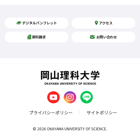
デジタルパンフレット
アクセス
資料請求
お問い合わせ
プライバシーポリシー
サイトポリシー
© 2026 OKAYAMA UNIVERSITY OF SCIENCE.