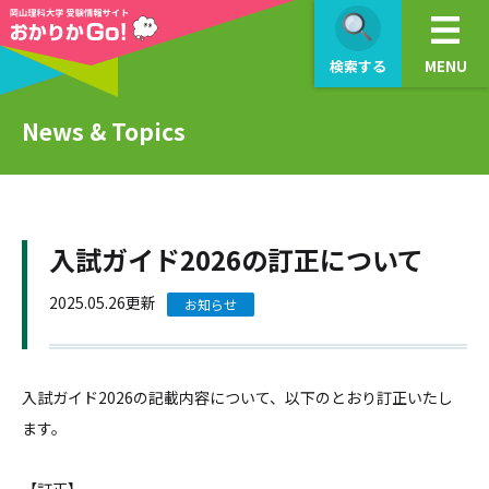
検索する
MENU
News & Topics
入試ガイド2026の訂正について
2025.05.26更新
お知らせ
入試ガイド2026の記載内容について、以下のとおり訂正いたし
ます。