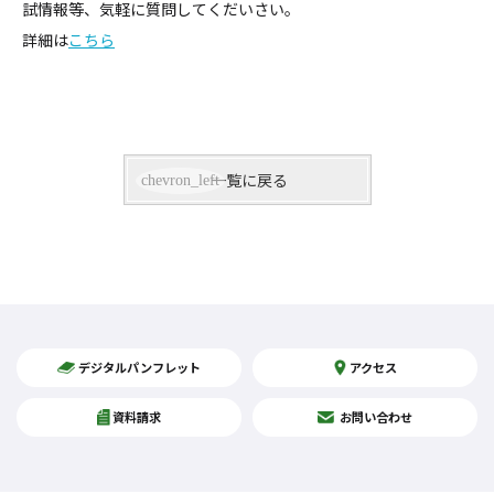
試情報等、気軽に質問してくだいさい。
詳細は
こちら
一覧に戻る
デジタルパンフレット
アクセス
資料請求
お問い合わせ