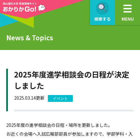
検索する
MENU
News & Topics
2025年度進学相談会の日程が決定
しました
2025.03.14更新
イベント
2025年度の進学相談会の日程・場所を更新しました。
お近くの会場へ入試広報部部員が参加しますので、学部学科・入