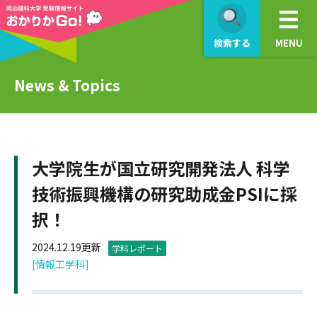
検索する
MENU
News & Topics
大学院生が国立研究開発法人 科学
技術振興機構の研究助成金PSIに採
択！
2024.12.19更新
学科レポート
[情報工学科]