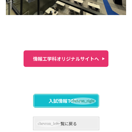
情報工学科オリジナルサイトへ
入試情報TOPへ
一覧に戻る