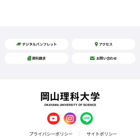
デジタルパンフレット
アクセス
資料請求
お問い合わせ
プライバシーポリシー
サイトポリシー