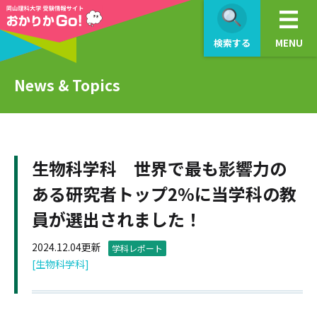
検索する
MENU
News & Topics
生物科学科 世界で最も影響力の
ある研究者トップ2%に当学科の教
員が選出されました！
2024.12.04更新
学科レポート
[生物科学科]