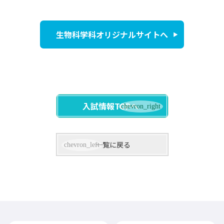
生物科学科オリジナルサイトへ
入試情報TOPへ
一覧に戻る