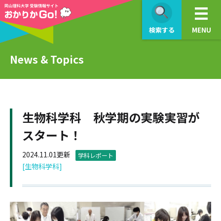
検索する
MENU
News & Topics
生物科学科 秋学期の実験実習が
スタート！
2024.11.01更新
学科レポート
[生物科学科]