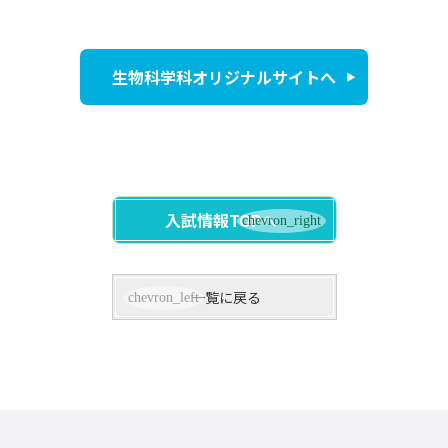
生物科学科オリジナルサイトへ
入試情報TOPへ
一覧に戻る