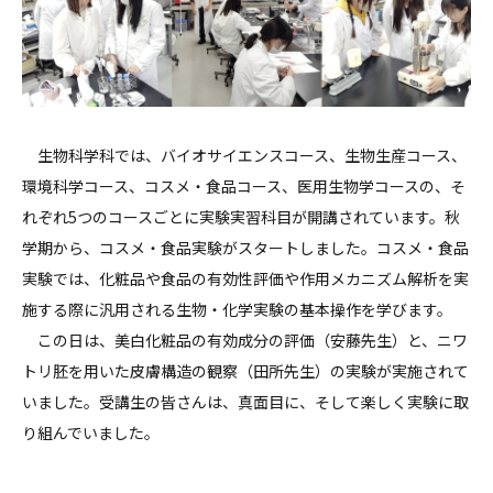
生物科学科では、バイオサイエンスコース、生物生産コース、
環境科学コース、コスメ・食品コース、医用生物学コースの、そ
れぞれ5つのコースごとに実験実習科目が開講されています。秋
学期から、コスメ・食品実験がスタートしました。コスメ・食品
実験では、化粧品や食品の有効性評価や作用メカニズム解析を実
施する際に汎用される生物・化学実験の基本操作を学びます。
この日は、美白化粧品の有効成分の評価（安藤先生）と、ニワ
トリ胚を用いた皮膚構造の観察（田所先生）の実験が実施されて
いました。受講生の皆さんは、真面目に、そして楽しく実験に取
り組んでいました。