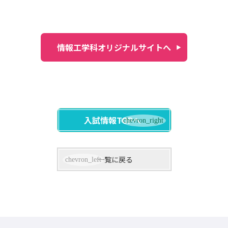
情報工学科オリジナルサイトへ
入試情報TOPへ
一覧に戻る