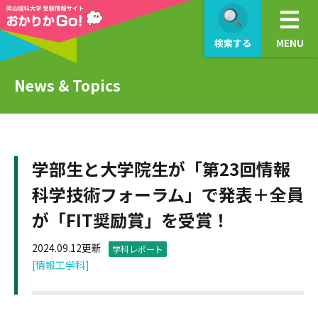
検索する
MENU
News & Topics
学部生と大学院生が「第23回情報
科学技術フォーラム」で発表＋全員
が「FIT奨励賞」を受賞！
2024.09.12更新
学科レポート
[情報工学科]