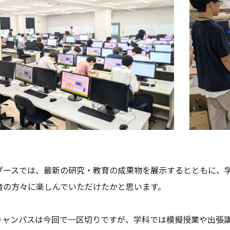
ースでは、最新の研究・教育の成果物を展示するとともに、学
者の方々に楽しんでいただけたかと思います。
ャンパスは今回で一区切りですが、学科では模擬授業や出張講