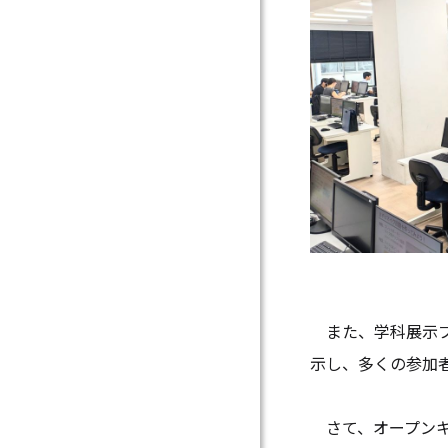
また、学科展示ブ
示し、多くの参加
さて、オープンキ