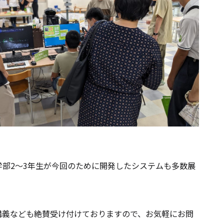
部2～3年生が今回のために開発したシステムも多数展
義なども絶賛受け付けておりますので、お気軽にお問