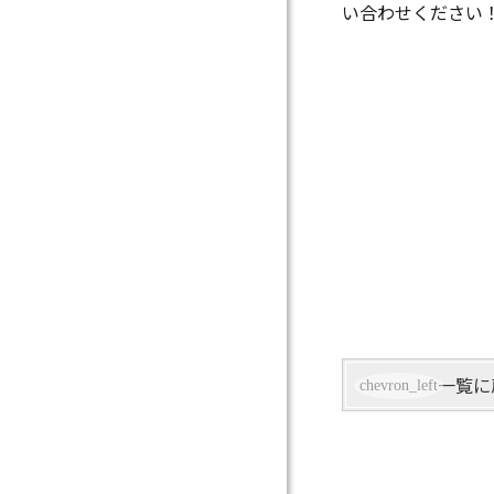
い合わせください
一覧に