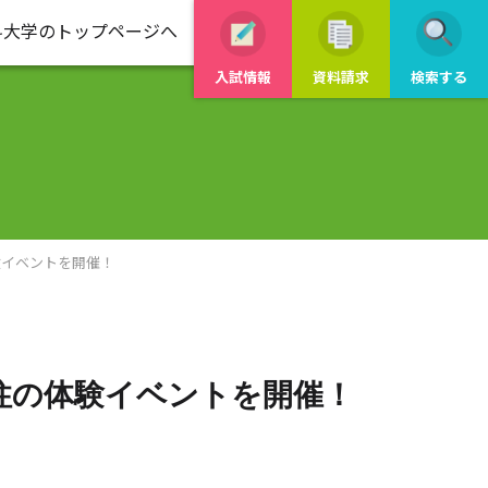
科大学のトップページへ
入試情報
資料請求
検索する
験イベントを開催！
柱の体験イベントを開催！