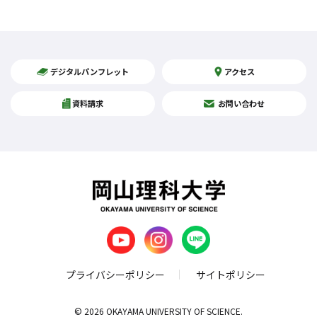
デジタルパンフレット
アクセス
資料請求
お問い合わせ
プライバシーポリシー
サイトポリシー
© 2026 OKAYAMA UNIVERSITY OF SCIENCE.