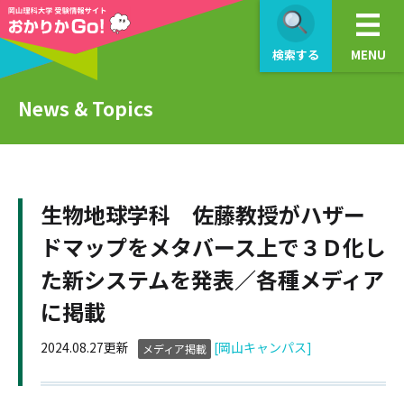
検索する
MENU
News & Topics
生物地球学科 佐藤教授がハザー
ドマップをメタバース上で３Ｄ化し
た新システムを発表／各種メディア
に掲載
2024.08.27更新
[岡山キャンパス]
メディア掲載