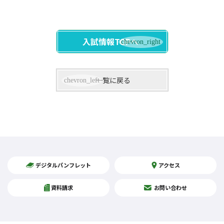
入試情報TOPへ
一覧に戻る
デジタルパンフレット
アクセス
資料請求
お問い合わせ