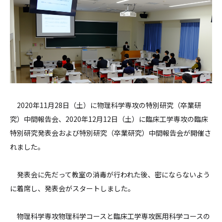
2020年11月28日（土）に物理科学専攻の特別研究（卒業研
究）中間報告会、2020年12月12日（土）に臨床工学専攻の臨床
特別研究発表会および特別研究（卒業研究）中間報告会が開催さ
れました。
発表会に先だって教室の消毒が行われた後、密にならないよう
に着席し、発表会がスタートしました。
物理科学専攻物理科学コースと臨床工学専攻医用科学コースの