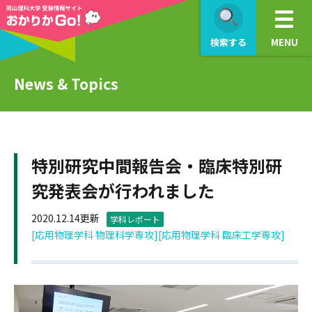
検索する
MENU
News & Topics
特別研究中間報告会・臨床特別研
究発表会が行われました
2020.12.14更新
学科レポート
[応用物理学科 物理科学専攻]
[応用物理学科 臨床工学専攻]