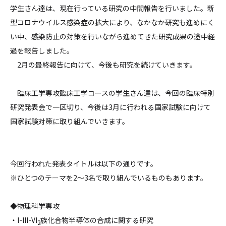
学生さん達は、現在行っている研究の中間報告を行いました。新
型コロナウイルス感染症の拡大により、なかなか研究も進めにく
い中、感染防止の対策を行いながら進めてきた研究成果の途中経
過を報告しました。
2月の最終報告に向けて、今後も研究を続けていきます。
臨床工学専攻臨床工学コースの学生さん達は、今回の臨床特別
研究発表会で一区切り、今後は3月に行われる国家試験に向けて
国家試験対策に取り組んでいきます。
今回行われた発表タイトルは以下の通りです。
※ひとつのテーマを2～3名で取り組んでいるものもあります。
◆物理科学専攻
・I-III-VI
族化合物半導体の合成に関する研究
2