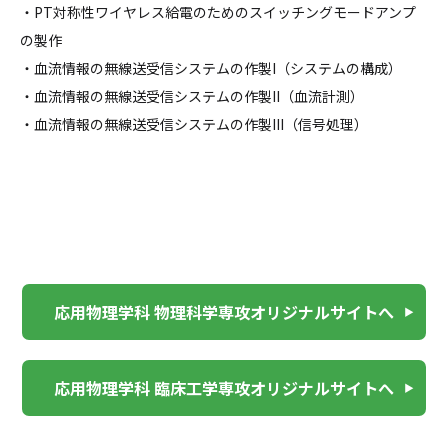
・PT対称性ワイヤレス給電のためのスイッチングモードアンプ
の製作
・血流情報の無線送受信システムの作製I（システムの構成）
・血流情報の無線送受信システムの作製II（血流計測）
・血流情報の無線送受信システムの作製III（信号処理）
応用物理学科 物理科学専攻オリジナルサイトへ
応用物理学科 臨床工学専攻オリジナルサイトへ