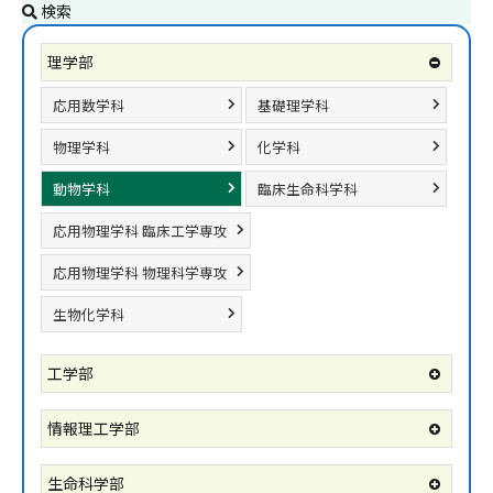
検索
理学部
応用数学科
基礎理学科
物理学科
化学科
動物学科
臨床生命科学科
応用物理学科 臨床工学専攻
応用物理学科 物理科学専攻
生物化学科
工学部
情報理工学部
生命科学部