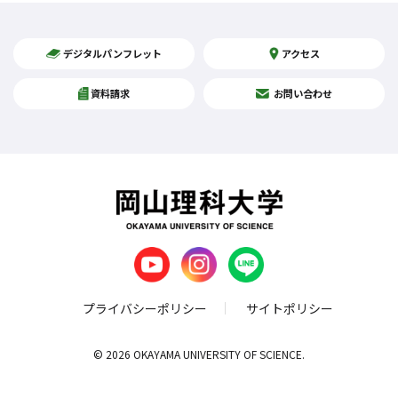
デジタルパンフレット
アクセス
資料請求
お問い合わせ
プライバシーポリシー
サイトポリシー
© 2026 OKAYAMA UNIVERSITY OF SCIENCE.