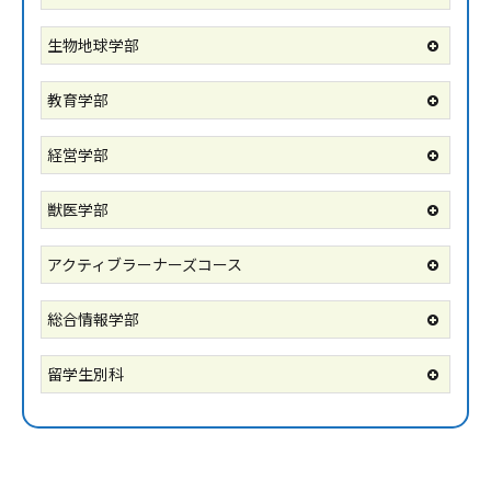
生物地球学部
教育学部
経営学部
獣医学部
アクティブラーナーズコース
総合情報学部
留学生別科